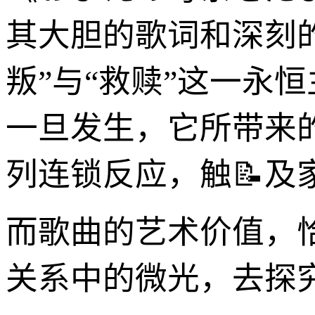
其大胆的歌词和深刻
叛”与“救赎”这一永
一旦发生，它所带来
列连锁反应，触📝
而歌曲的艺术价值，
关系中的微光，去探