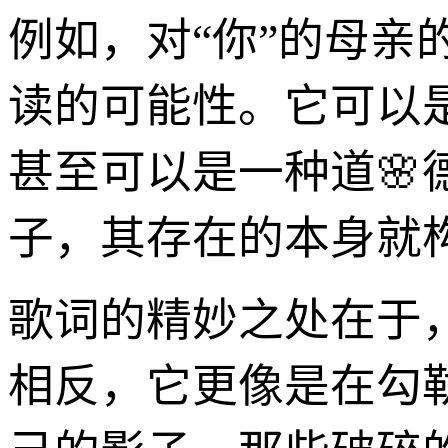
例如，对“你”的母亲
读的可能性。它可以
甚至可以是一种道🌸
子，其存在的本身就
歌词的精妙之处在于
相反，它更像是在勾