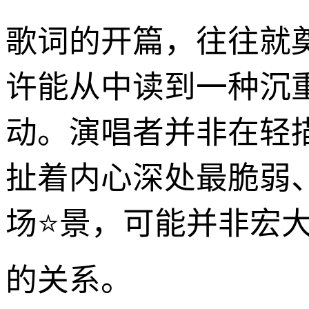
歌词的开篇，往往就
许能从中读到一种沉
动。演唱者并非在轻
扯着内心深处最脆弱
场⭐景，可能并非宏
的关系。