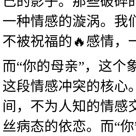
己的影子。那些破碎
一种情感的漩涡。我
不被祝福的🔥感情，
而“你的母亲”，这
这段情感冲突的核心。
间，不为人知的情感
丝病态的依恋。而“