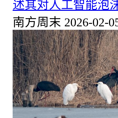
述其对人工智能泡
南方周末
2026-02-0