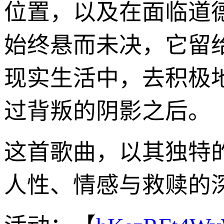
位置，以及在面临道
始终悬而未决，它留
现实生活中，去积极
过背叛的阴影之后。
这首歌曲，以其独特
人性、情感与救赎的