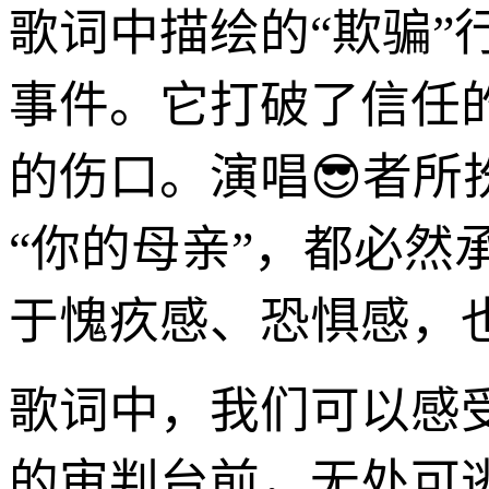
歌词中描绘的“欺骗
事件。它打破了信任
的伤口。演唱😎者所
“你的母亲”，都必
于愧疚感、恐惧感，
歌词中，我们可以感
的审判台前，无处可