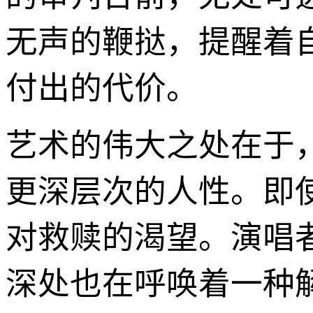
无声的鞭挞，提醒着
付出的代价。
艺术的伟大之处在于
更深层次的人性。即
对救赎的渴望。演唱
深处也在呼唤着一种