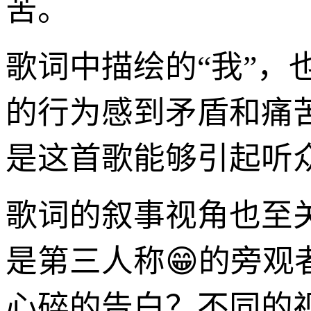
苦。
歌词中描绘的“我”
的行为感到矛盾和痛
是这首歌能够引起听
歌词的叙事视角也至关
是第三人称😁的旁观
心碎的告白？不同的