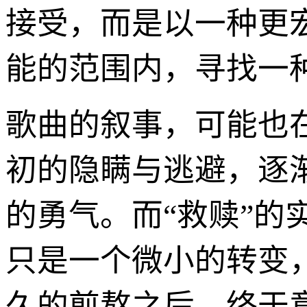
接受，而是以一种更
能的范围内，寻找一
歌曲的叙事，可能也
初的隐瞒与逃避，逐
的勇气。而“救赎”
只是一个微小的转变
久的煎熬之后，终于