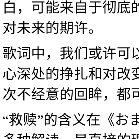
白，可能来自于彻底
对未来的期许。
歌词中，我们或许可
心深处的挣扎和对改
次不经意的回眸，都
“救赎”的含义在《