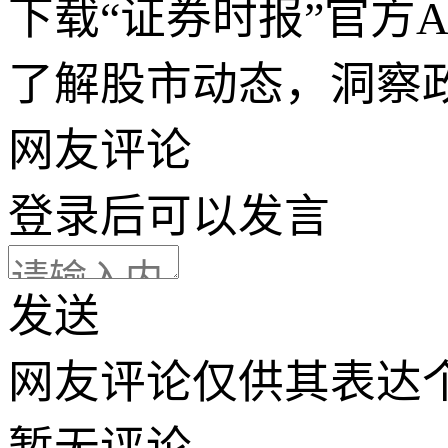
下载“证券时报”官方
了解股市动态，洞察
网友评论
登录
后可以发言
发送
网友评论仅供其表达