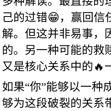
多种解读。最直接的
己的过错😁，赢回信
解。但这并非易事，
的。另一种可能的救
又是核心关系中的🔥
如果“你”能够以一
够为这段破裂的关系