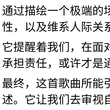
通过描绘一个极端的
性，以及维系人际关
它提醒着我们，在面
承担责任，或许才是
最终，这首歌曲所能
述。它让我们去审视