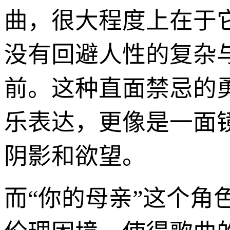
曲，很大程度上在于
没有回避人性的复杂
前。这种直面禁忌的
乐表达，更像是一面
阴影和欲望。
而“你的母亲”这个角