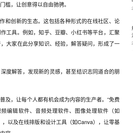
的门槛，让创意得以自由驰骋。
协作和创新的生态。这包括各种形式的在线社区、论
创作工具。例如，知乎、豆瓣、小红书等平台，汇聚
者，大家在此分享知识、经验，解答疑问，形成了一
深度解答，发现新的灵感，甚至结识志同道合的朋
普及，让每个人都有机会成为内容的生产者。“免费
视频编辑软件、音频处理软件、图像处理软件（如
y、GIMP），以及在线排版和设计工具（如Canva），让零基