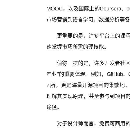
MOOC，以及国际上的Courser
市场营销到语言学习、数据分析等各
更重要的是，许多平台上的课
速掌握市场所需的硬技能。
值得一提的是，许多开发者社区
产业”的重要体现。例如，GitHub
⭐所，更是海量开源项目的集散地
理解其实现原理，甚至参与到项目
途径。
对于设计师而言，免费可商用