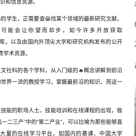
识和信息资源。
的学生，正需要查😁找某个领域的最新研究文献。
用可能会让你望而却步。如今许多开放获取
和数据库，以及由国内外顶尖大学和研究机构发布的公开
费学术资源。
文社科的各个学科，从入门级的🔥概念讲解到前沿
随世界一流的教授学习，掌握最前沿的知识，而这一
业技能的职场人士。技能培训和在线课程的出现，极
一二三产”中的“第二产业”，可以比喻为那些能够直
大量的在线学习平台，如国内的慕课、中国大学