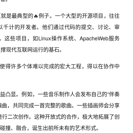
就是最典型的🔥例子。一个大型的开源项目，往往
以千计的开发者。他们通过代码的提交、讨论、审
些项目，如Linux操作系统、ApacheWeb服务
为支撑现代互联网运行的基石。
，使得许多个体难以完成的宏大工程，得以在协作中
益凸显。例如，一些音乐制作人会发布自己的“伴奏
编曲，共同完成一首完整的歌曲。一些插画师会分享
者进行二次创作。这种开放式的合作，极大地拓展了创
以碰撞、融合，诞生出前所未有的艺术形式。