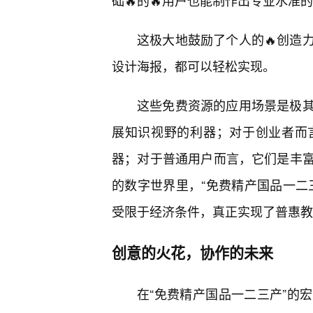
础🔥的🔥用户也能制作出专业水准
这极大地鼓励了个人的🔥创造
设计海报，都可以轻松实现。
这些免费资源的应用场景是极
展知识视野的利器；对于创业者而
器；对于普通用户而言，它们是丰
的数字世界里，“免费精产国品一二
受限于经济条件，真正实现了普惠教
创意的火花，协作的未来
在“免费精产国品一二三产”的