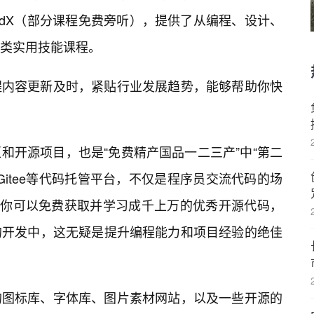
a、edX（部分课程免费旁听），提供了从编程、设计、
类实用技能课程。
程内容更新及时，紧贴行业发展趋势，能够帮助你快
和开源项目，也是“免费精产国品一二三产”中“第二
、Gitee等代码托管平台，不仅是程序员交流代码的场
。你可以免费获取并学习成千上万的优秀开源代码，
的开发中，这无疑是提升编程能力和项目经验的绝佳
的图标库、字体库、图片素材网站，以及一些开源的