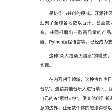
是协作与共创的模式。开源社区
汇聚了全球各地数以百计、甚至数
查，共同打磨出一款高质量的产品。这
器、Python编程语言等，已经成
这种“众人拾柴火焰高”的模式
实现。
在内容创作领域，这种协作也日
音轨”，邀请其他音乐人进行填词、
自己的🔥“素材⭐包”，供其他创作
意的边界，让无数个体的想法得🌸