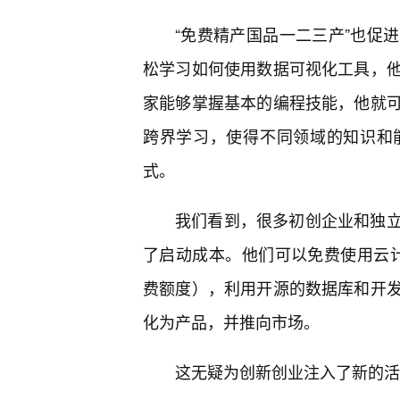
“免费精产国品一二三产”也促
松学习如何使用数据可视化工具，
家能够掌握基本的编程技能，他就可
跨界学习，使得不同领域的知识和
式。
我们看到，很多初创企业和独
了启动成本。他们可以免费使用云计算服务
费额度），利用开源的数据库和开
化为产品，并推向市场。
这无疑为创新创业注入了新的活力