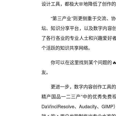
设计工具，都极大🌸地降低了创作
“第三产业”则更侧重于交流、
坛、知识分享平台，以及数字内容
了各行各业的专业人士和兴趣爱好
个活跃的知识共享网络。
你可以在这里找到某个问题的
友。
更进一步，数字内容创作工具的
精产国品一二三产”中的优秀免费
DaVinciResolve、Audacit