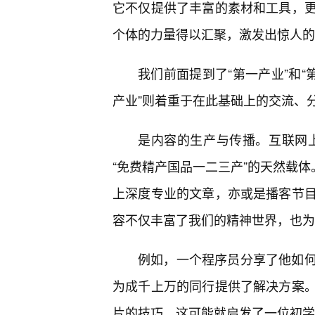
它不仅提供了丰富的素材和工具，
个体的力量得以汇聚，激发出惊人的
我们前面提到了“第一产业”和“
产业”则着重于在此基础上的交流、
是内容的生产与传播。互联网上
“免费精产国品一二三产”的天然载体
上深度专业的文章，亦或是播客节
容不仅丰富了我们的精神世界，也为
例如，一个程序员分享了他如
为成千上万的同行提供了解决方案
片的技巧，这可能就启发了一位初学