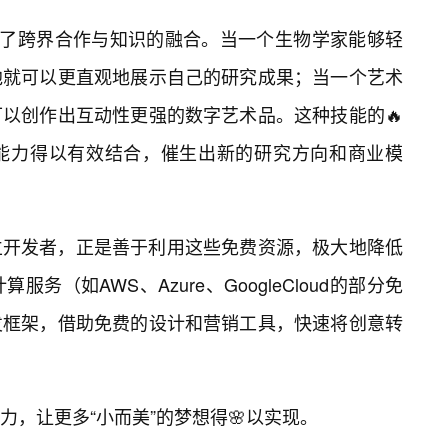
进了跨界合作与知识的融合。当一个生物学家能够轻
他就可以更直观地展示自己的研究成果；当一个艺术
以创作出互动性更强的数字艺术品。这种技能的🔥
能力得以有效结合，催生出新的研究方向和商业模
立开发者，正是善于利用这些免费资源，极大地降低
（如AWS、Azure、GoogleCloud的部分免
发框架，借助免费的设计和营销工具，快速将创意转
，让更多“小而美”的梦想得🌸以实现。