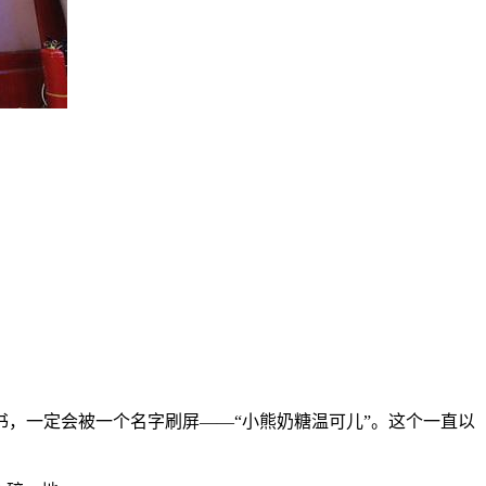
，一定会被一个名字刷屏——“小熊奶糖温可儿”。这个一直以