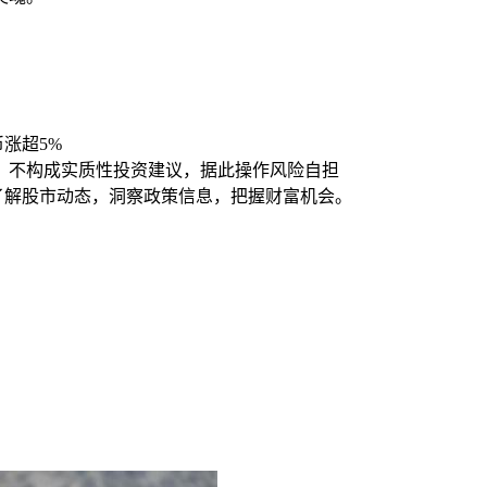
币涨超5%
，不构成实质性投资建议，据此操作风险自担
时了解股市动态，洞察政策信息，把握财富机会。